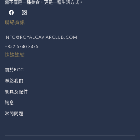
醬不僅是一種美食，更是一種生活方式。
Facebook
Instagram
聯絡資訊
INFO@ROYALCAVIARCLUB.COM
+852 5740 3475
快速連結
關於RCC
聯絡我們
餐具及配件
訊息
常問問題